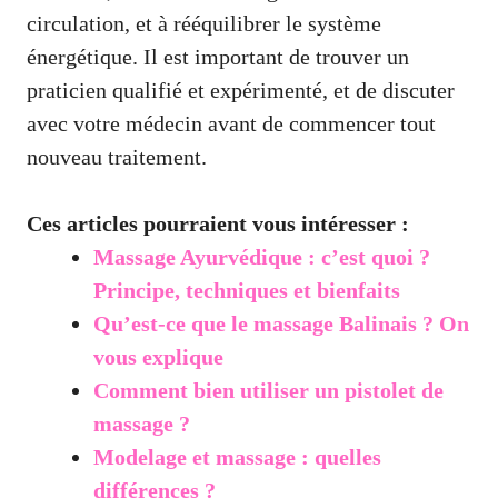
circulation, et à rééquilibrer le système
énergétique. Il est important de trouver un
praticien qualifié et expérimenté, et de discuter
avec votre médecin avant de commencer tout
nouveau traitement.
Ces articles pourraient vous intéresser :
Massage Ayurvédique : c’est quoi ?
Principe, techniques et bienfaits
Qu’est-ce que le massage Balinais ? On
vous explique
Comment bien utiliser un pistolet de
massage ?
Modelage et massage : quelles
différences ?