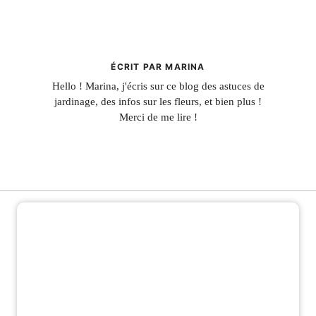
ÉCRIT PAR MARINA
Hello ! Marina, j'écris sur ce blog des astuces de
jardinage, des infos sur les fleurs, et bien plus !
Merci de me lire !