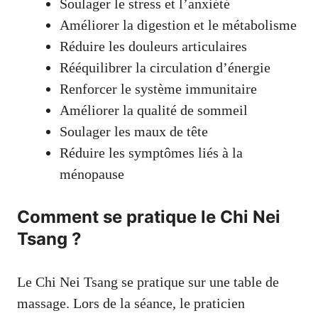
Soulager le stress et l’anxiété
Améliorer la digestion et le métabolisme
Réduire les douleurs articulaires
Rééquilibrer la circulation d’énergie
Renforcer le système immunitaire
Améliorer la qualité de sommeil
Soulager les maux de tête
Réduire les symptômes liés à la
ménopause
Comment se pratique le Chi Nei
Tsang ?
Le Chi Nei Tsang se pratique sur une table de
massage. Lors de la séance, le praticien