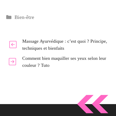
Catégories
Bien-être
Massage Ayurvédique : c’est quoi ? Principe,
techniques et bienfaits
Comment bien maquiller ses yeux selon leur
couleur ? Tuto