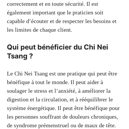
correctement et en toute sécurité. Il est
également important que le praticien soit
capable d’écouter et de respecter les besoins et
les limites de chaque client.
Qui peut bénéficier du Chi Nei
Tsang ?
Le Chi Nei Tsang est une pratique qui peut être
bénéfique à tout le monde. Il peut aider à
soulager le stress et l’anxiété, à améliorer la
digestion et la circulation, et à rééquilibrer le
système énergétique. Il peut être bénéfique pour
les personnes souffrant de douleurs chroniques,
de syndrome prémenstruel ou de maux de tête.