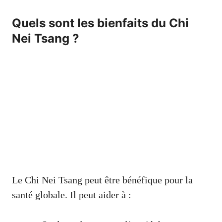
Quels sont les bienfaits du Chi
Nei Tsang ?
Le Chi Nei Tsang peut être bénéfique pour la
santé globale. Il peut aider à :