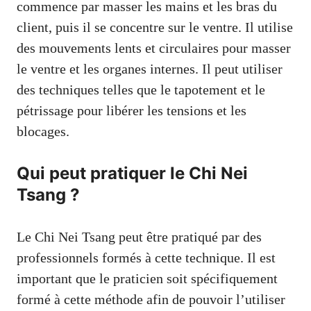
commence par masser les mains et les bras du
client, puis il se concentre sur le ventre. Il utilise
des mouvements lents et circulaires pour masser
le ventre et les organes internes. Il peut utiliser
des techniques telles que le tapotement et le
pétrissage pour libérer les tensions et les
blocages.
Qui peut pratiquer le Chi Nei
Tsang ?
Le Chi Nei Tsang peut être pratiqué par des
professionnels formés à cette technique. Il est
important que le praticien soit spécifiquement
formé à cette méthode afin de pouvoir l’utiliser