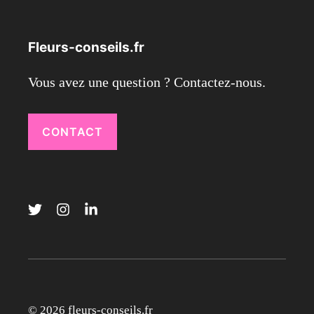
Fleurs-conseils.fr
Vous avez une question ? Contactez-nous.
CONTACT
© 2026 fleurs-conseils.fr