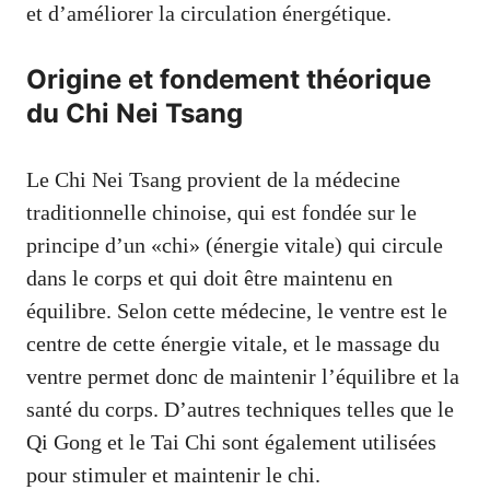
et d’améliorer la circulation énergétique.
Origine et fondement théorique
du Chi Nei Tsang
Le Chi Nei Tsang provient de la médecine
traditionnelle chinoise, qui est fondée sur le
principe d’un «chi» (énergie vitale) qui circule
dans le corps et qui doit être maintenu en
équilibre. Selon cette médecine, le ventre est le
centre de cette énergie vitale, et le massage du
ventre permet donc de maintenir l’équilibre et la
santé du corps. D’autres techniques telles que le
Qi Gong et le Tai Chi sont également utilisées
pour stimuler et maintenir le chi.