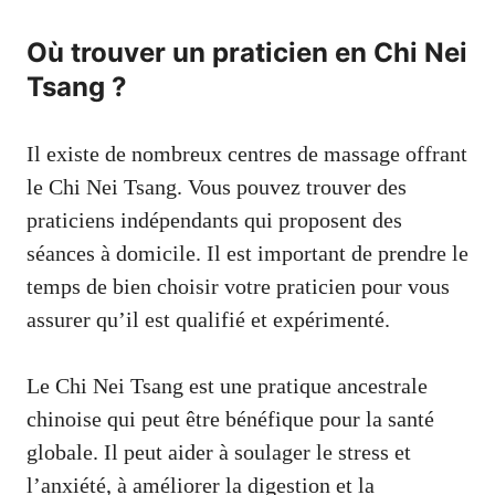
Où trouver un praticien en Chi Nei
Tsang ?
Il existe de nombreux centres de massage offrant
le Chi Nei Tsang. Vous pouvez trouver des
praticiens indépendants qui proposent des
séances à domicile. Il est important de prendre le
temps de bien choisir votre praticien pour vous
assurer qu’il est qualifié et expérimenté.
Le Chi Nei Tsang est une pratique ancestrale
chinoise qui peut être bénéfique pour la santé
globale. Il peut aider à soulager le stress et
l’anxiété, à améliorer la digestion et la