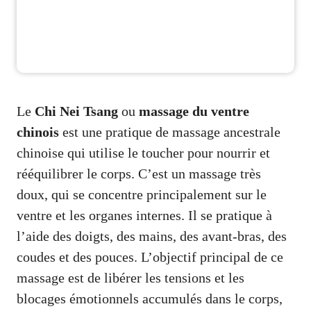
Le
Chi Nei Tsang
ou
massage du ventre
chinois
est une pratique de massage ancestrale
chinoise qui utilise le toucher pour nourrir et
rééquilibrer le corps. C’est un massage très
doux, qui se concentre principalement sur le
ventre et les organes internes. Il se pratique à
l’aide des doigts, des mains, des avant-bras, des
coudes et des pouces. L’objectif principal de ce
massage est de libérer les tensions et les
blocages émotionnels accumulés dans le corps,