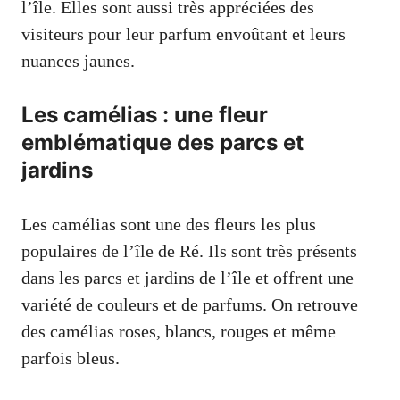
l’île. Elles sont aussi très appréciées des
visiteurs pour leur parfum envoûtant et leurs
nuances jaunes.
Les camélias : une fleur
emblématique des parcs et
jardins
Les camélias sont une des fleurs les plus
populaires de l’île de Ré. Ils sont très présents
dans les parcs et jardins de l’île et offrent une
variété de couleurs et de parfums. On retrouve
des camélias roses, blancs, rouges et même
parfois bleus.