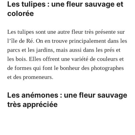
Les tulipes : une fleur sauvage et
colorée
Les tulipes sont une autre fleur très présente sur
l’île de Ré. On en trouve principalement dans les
parcs et les jardins, mais aussi dans les prés et
les bois. Elles offrent une variété de couleurs et
de formes qui font le bonheur des photographes
et des promeneurs.
Les anémones : une fleur sauvage
très appréciée