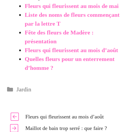
Fleurs qui fleurissent au mois de mai
Liste des noms de fleurs commençant
par la lettre T
Fête des fleurs de Madère :
présentation
Fleurs qui fleurissent au mois d’août
Quelles fleurs pour un enterrement
d’homme ?
Catégories
Jardin
Fleurs qui fleurissent au mois d’août
Maillot de bain trop serré : que faire ?