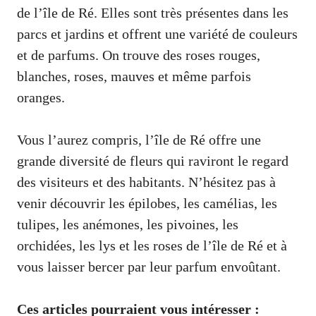
de l’île de Ré. Elles sont très présentes dans les
parcs et jardins et offrent une variété de couleurs
et de parfums. On trouve des roses rouges,
blanches, roses, mauves et même parfois
oranges.
Vous l’aurez compris, l’île de Ré offre une
grande diversité de fleurs qui raviront le regard
des visiteurs et des habitants. N’hésitez pas à
venir découvrir les épilobes, les camélias, les
tulipes, les anémones, les pivoines, les
orchidées, les lys et les roses de l’île de Ré et à
vous laisser bercer par leur parfum envoûtant.
Ces articles pourraient vous intéresser :