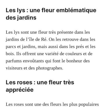
Les lys : une fleur emblématique
des jardins
Les lys sont une fleur très présente dans les
jardins de l’île de Ré. On les retrouve dans les
parcs et jardins, mais aussi dans les prés et les
bois. Ils offrent une variété de couleurs et de
parfums envoûtants qui font le bonheur des
visiteurs et des photographes.
Les roses : une fleur très
appréciée
Les roses sont une des fleurs les plus populaires