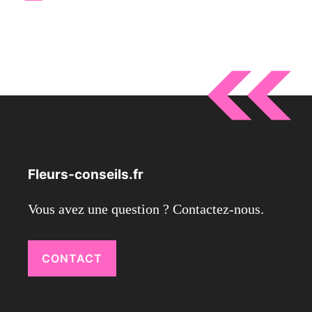
Fleurs-conseils.fr
Vous avez une question ? Contactez-nous.
CONTACT