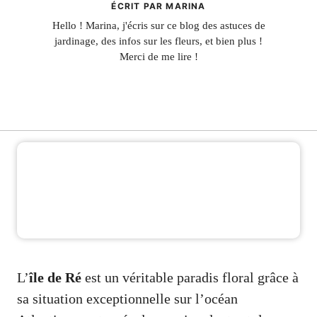
ÉCRIT PAR MARINA
Hello ! Marina, j'écris sur ce blog des astuces de
jardinage, des infos sur les fleurs, et bien plus !
Merci de me lire !
L’
île de Ré
est un véritable paradis floral grâce à
sa situation exceptionnelle sur l’océan