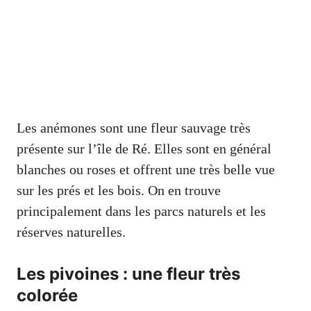
Les anémones sont une fleur sauvage très
présente sur l’île de Ré. Elles sont en général
blanches ou roses et offrent une très belle vue
sur les prés et les bois. On en trouve
principalement dans les parcs naturels et les
réserves naturelles.
Les pivoines : une fleur très
colorée