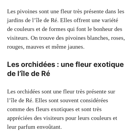
Les pivoines sont une fleur très présente dans les
jardins de l’île de Ré. Elles offrent une variété
de couleurs et de formes qui font le bonheur des
visiteurs. On trouve des pivoines blanches, roses,
rouges, mauves et même jaunes.
Les orchidées : une fleur exotique
de l’île de Ré
Les orchidées sont une fleur très présente sur
l’île de Ré. Elles sont souvent considérées
comme des fleurs exotiques et sont très
appréciées des visiteurs pour leurs couleurs et
leur parfum envoûtant.