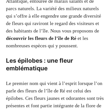
Atlantique, entourée de marais salants et de
parcs naturels. La variété des milieux naturels
qui s’offre à elle engendre une grande diversité
de fleurs qui raviront le regard des visiteurs et
des habitants de l’île. Nous vous proposons de
découvrir les fleurs de l’île de Ré
et les
nombreuses espèces qui y poussent.
Les épilobes : une fleur
emblématique
Le premier nom qui vient à l’esprit lorsque l’on
parle des fleurs de l’île de Ré est celui des
épilobes. Ces fleurs jaunes et odorantes sont très
présentes et font partie intégrante de la flore de