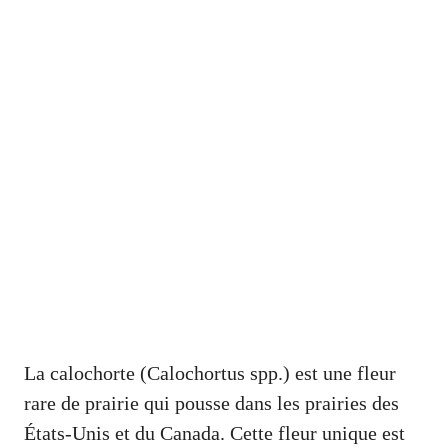
La calochorte (Calochortus spp.) est une fleur
rare de prairie qui pousse dans les prairies des
États-Unis et du Canada. Cette fleur unique est