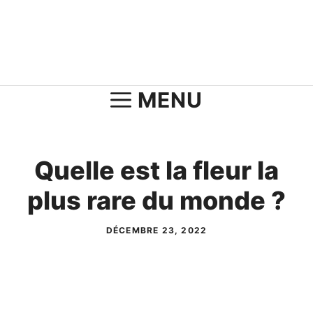
Aller
au
contenu
MENU
Quelle est la fleur la
plus rare du monde ?
DÉCEMBRE 23, 2022