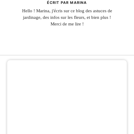
ÉCRIT PAR MARINA
Hello ! Marina, j'écris sur ce blog des astuces de
jardinage, des infos sur les fleurs, et bien plus !
Merci de me lire !