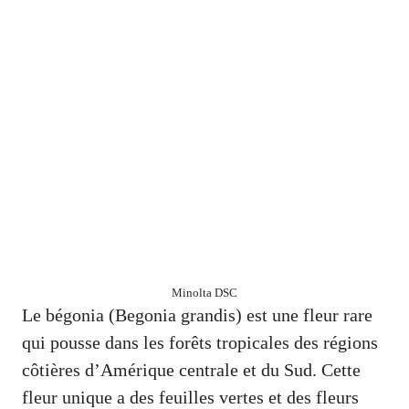
Minolta DSC
Le bégonia (Begonia grandis) est une fleur rare
qui pousse dans les forêts tropicales des régions
côtières d’Amérique centrale et du Sud. Cette
fleur unique a des feuilles vertes et des fleurs