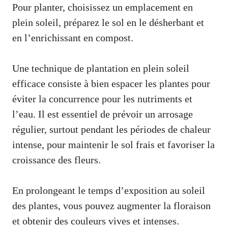
Pour planter, choisissez un emplacement en
plein soleil, préparez le sol en le désherbant et
en l’enrichissant en compost.
Une technique de plantation en plein soleil
efficace consiste à bien espacer les plantes pour
éviter la concurrence pour les nutriments et
l’eau. Il est essentiel de prévoir un arrosage
régulier, surtout pendant les périodes de chaleur
intense, pour maintenir le sol frais et favoriser la
croissance des fleurs.
En prolongeant le temps d’exposition au soleil
des plantes, vous pouvez augmenter la floraison
et obtenir des couleurs vives et intenses.