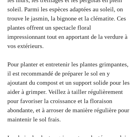
les murs, les treillages et les pergolas en plein
soleil. Parmi les espèces adaptées au soleil, on
trouve le jasmin, la bignone et la clématite. Ces
plantes offrent un spectacle floral
impressionnant tout en apportant de la verdure à
vos extérieurs.
Pour planter et entretenir les plantes grimpantes,
il est recommandé de préparer le sol en y
ajoutant du compost et un support solide pour les
aider à grimper. Veillez à tailler régulièrement
pour favoriser la croissance et la floraison
abondante, et à arroser de manière régulière pour
maintenir le sol frais.