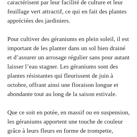
caractérisent par leur facilité de culture et leur
feuillage vert attractif, ce qui en fait des plantes
appréciées des jardiniers.
Pour cultiver des géraniums en plein soleil, il est
important de les planter dans un sol bien drainé
et d’assurer un arrosage régulier sans pour autant
laisser l’eau stagner. Les géraniums sont des
plantes résistantes qui fleurissent de juin à
octobre, offrant ainsi une floraison longue et
abondante tout au long de la saison estivale.
Que ce soit en potée, en massif ou en suspension,
les géraniums apportent une touche de couleur
grâce à leurs fleurs en forme de trompette,