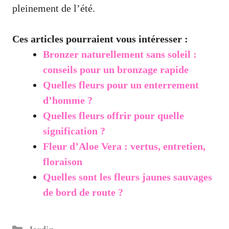
pleinement de l’été.
Ces articles pourraient vous intéresser :
Bronzer naturellement sans soleil :
conseils pour un bronzage rapide
Quelles fleurs pour un enterrement
d’homme ?
Quelles fleurs offrir pour quelle
signification ?
Fleur d’Aloe Vera : vertus, entretien,
floraison
Quelles sont les fleurs jaunes sauvages
de bord de route ?
Catégories