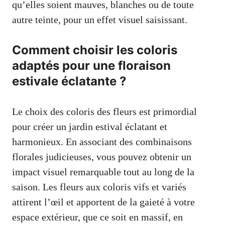
qu’elles soient mauves, blanches ou de toute
autre teinte, pour un effet visuel saisissant.
Comment choisir les coloris
adaptés pour une floraison
estivale éclatante ?
Le choix des coloris des fleurs est primordial
pour créer un jardin estival éclatant et
harmonieux. En associant des combinaisons
florales judicieuses, vous pouvez obtenir un
impact visuel remarquable tout au long de la
saison. Les fleurs aux coloris vifs et variés
attirent l’œil et apportent de la gaieté à votre
espace extérieur, que ce soit en massif, en