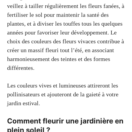
veillez à tailler régulièrement les fleurs fanées, à
fertiliser le sol pour maintenir la santé des
plantes, et à diviser les touffes tous les quelques
années pour favoriser leur développement. Le
choix des couleurs des fleurs vivaces contribue à
créer un massif fleuri tout l’été, en associant
harmonieusement des teintes et des formes
différentes.
Les couleurs vives et lumineuses attireront les
pollinisateurs et ajouteront de la gaieté à votre
jardin estival.
Comment fleurir une jardinière en
plein soleil ?