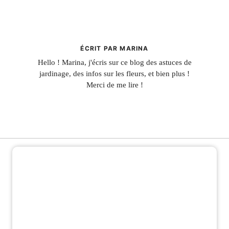
ÉCRIT PAR MARINA
Hello ! Marina, j'écris sur ce blog des astuces de
jardinage, des infos sur les fleurs, et bien plus !
Merci de me lire !