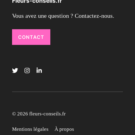
Fleurs-conseils.fr
Vous avez une question ? Contactez-nous.
CONTACT
© 2026 fleurs-conseils.fr
Mentions légales
À propos