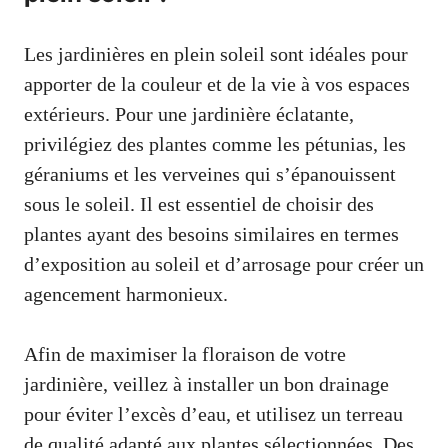
Les jardinières en plein soleil sont idéales pour
apporter de la couleur et de la vie à vos espaces
extérieurs. Pour une jardinière éclatante,
privilégiez des plantes comme les pétunias, les
géraniums et les verveines qui s’épanouissent
sous le soleil. Il est essentiel de choisir des
plantes ayant des besoins similaires en termes
d’exposition au soleil et d’arrosage pour créer un
agencement harmonieux.
Afin de maximiser la floraison de votre
jardinière, veillez à installer un bon drainage
pour éviter l’excès d’eau, et utilisez un terreau
de qualité adapté aux plantes sélectionnées. Des