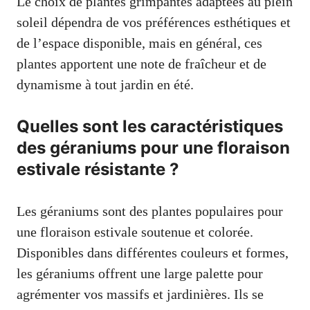
Le choix de plantes grimpantes adaptées au plein
soleil dépendra de vos préférences esthétiques et
de l’espace disponible, mais en général, ces
plantes apportent une note de fraîcheur et de
dynamisme à tout jardin en été.
Quelles sont les caractéristiques
des géraniums pour une floraison
estivale résistante ?
Les géraniums sont des plantes populaires pour
une floraison estivale soutenue et colorée.
Disponibles dans différentes couleurs et formes,
les géraniums offrent une large palette pour
agrémenter vos massifs et jardinières. Ils se