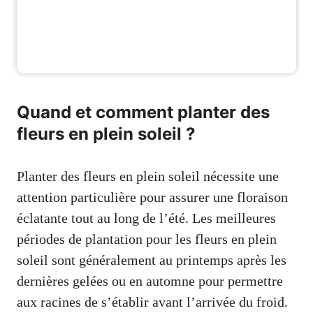
Quand et comment planter des
fleurs en plein soleil ?
Planter des fleurs en plein soleil nécessite une
attention particulière pour assurer une floraison
éclatante tout au long de l’été. Les meilleures
périodes de plantation pour les fleurs en plein
soleil sont généralement au printemps après les
dernières gelées ou en automne pour permettre
aux racines de s’établir avant l’arrivée du froid.