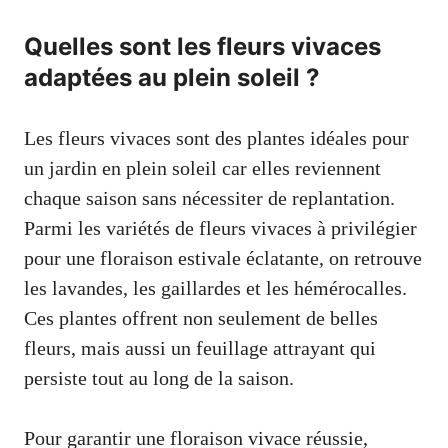
Quelles sont les fleurs vivaces
adaptées au plein soleil ?
Les fleurs vivaces sont des plantes idéales pour
un jardin en plein soleil car elles reviennent
chaque saison sans nécessiter de replantation.
Parmi les variétés de fleurs vivaces à privilégier
pour une floraison estivale éclatante, on retrouve
les lavandes, les gaillardes et les hémérocalles.
Ces plantes offrent non seulement de belles
fleurs, mais aussi un feuillage attrayant qui
persiste tout au long de la saison.
Pour garantir une floraison vivace réussie,