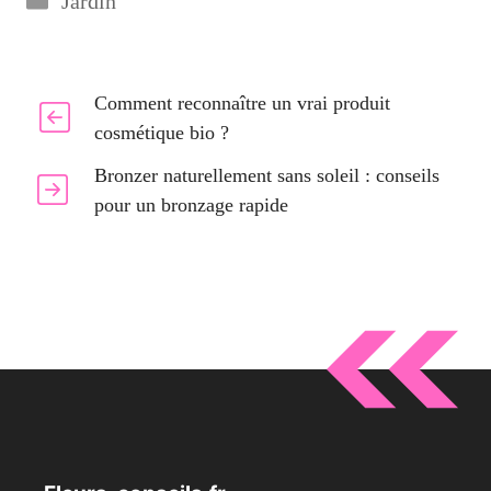
Jardin
Comment reconnaître un vrai produit
cosmétique bio ?
Bronzer naturellement sans soleil : conseils
pour un bronzage rapide