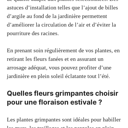
astuces d’installation telles que l’ajout de billes
d’argile au fond de la jardinière permettent
d’améliorer la circulation de l’air et d’éviter la
pourriture des racines.
En prenant soin régulièrement de vos plantes, en
retirant les fleurs fanées et en assurant un
arrosage adéquat, vous pouvez profiter d’une
jardinière en plein soleil éclatante tout l’été.
Quelles fleurs grimpantes choisir
pour une floraison estivale ?
Les plantes grimpantes sont idéales pour habiller