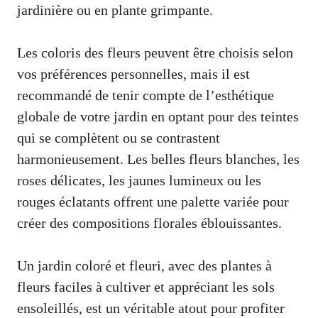
jardinière ou en plante grimpante.
Les coloris des fleurs peuvent être choisis selon
vos préférences personnelles, mais il est
recommandé de tenir compte de l’esthétique
globale de votre jardin en optant pour des teintes
qui se complètent ou se contrastent
harmonieusement. Les belles fleurs blanches, les
roses délicates, les jaunes lumineux ou les
rouges éclatants offrent une palette variée pour
créer des compositions florales éblouissantes.
Un jardin coloré et fleuri, avec des plantes à
fleurs faciles à cultiver et appréciant les sols
ensoleillés, est un véritable atout pour profiter