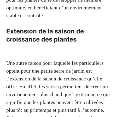
optimale, en bénéficiant d’un environnement
stable et contrôlé.
Extension de la saison de
croissance des plantes
Une autre raison pour laquelle les particuliers
optent pour une petite serre de jardin est
l’extension de la saison de croissance qu’elle
offre. En effet, les serres permettent de créer un
environnement plus chaud que l’extérieur, ce qui
signifie que les plantes peuvent être cultivées
plus tôt au printemps et plus tard à l’automne.