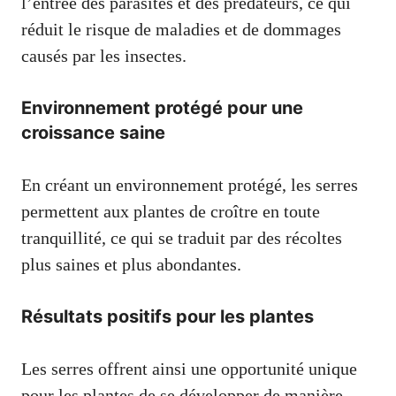
l’entrée des parasites et des prédateurs, ce qui
réduit le risque de maladies et de dommages
causés par les insectes.
Environnement protégé pour une
croissance saine
En créant un environnement protégé, les serres
permettent aux plantes de croître en toute
tranquillité, ce qui se traduit par des récoltes
plus saines et plus abondantes.
Résultats positifs pour les plantes
Les serres offrent ainsi une opportunité unique
pour les plantes de se développer de manière