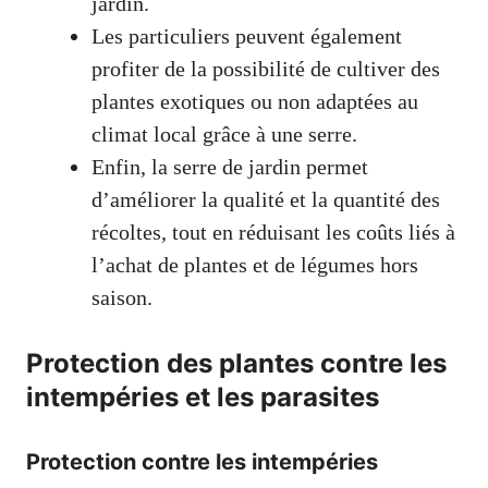
jardin.
Les particuliers peuvent également
profiter de la possibilité de cultiver des
plantes exotiques ou non adaptées au
climat local grâce à une serre.
Enfin, la serre de jardin permet
d’améliorer la qualité et la quantité des
récoltes, tout en réduisant les coûts liés à
l’achat de plantes et de légumes hors
saison.
Protection des plantes contre les
intempéries et les parasites
Protection contre les intempéries