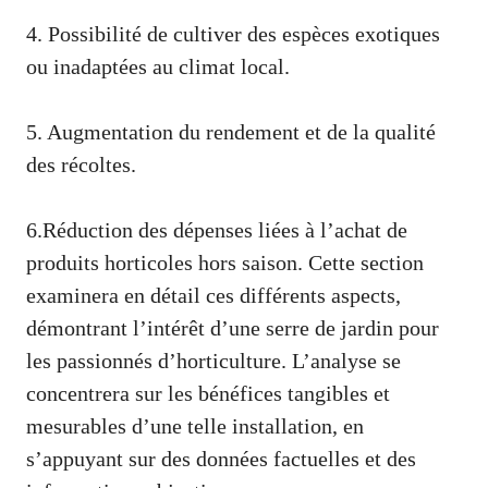
4. Possibilité de cultiver des espèces exotiques
ou inadaptées au climat local.
5. Augmentation du rendement et de la qualité
des récoltes.
6.Réduction des dépenses liées à l’achat de
produits horticoles hors saison. Cette section
examinera en détail ces différents aspects,
démontrant l’intérêt d’une serre de jardin pour
les passionnés d’horticulture. L’analyse se
concentrera sur les bénéfices tangibles et
mesurables d’une telle installation, en
s’appuyant sur des données factuelles et des