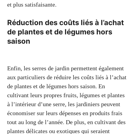
et plus satisfaisante.
Réduction des coûts liés à l’achat
de plantes et de légumes hors
saison
Enfin, les serres de jardin permettent également
aux particuliers de réduire les coûts liés à l’achat
de plantes et de légumes hors saison. En
cultivant leurs propres fruits, légumes et plantes
à l’intérieur d’une serre, les jardiniers peuvent
économiser sur leurs dépenses en produits frais
tout au long de l’année. De plus, en cultivant des
plantes délicates ou exotiques qui seraient