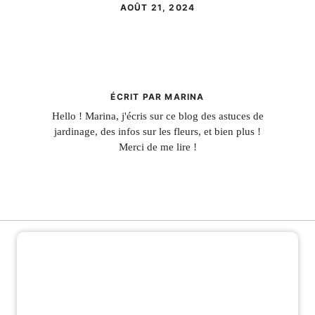
AOÛT 21, 2024
ÉCRIT PAR MARINA
Hello ! Marina, j'écris sur ce blog des astuces de
jardinage, des infos sur les fleurs, et bien plus !
Merci de me lire !