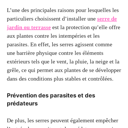
L’une des principales raisons pour lesquelles les
particuliers choisissent d’installer une
serre de
jardin ou terrasse
est la protection qu’elle offre
aux plantes contre les intempéries et les
parasites. En effet, les serres agissent comme
une barrière physique contre les éléments
extérieurs tels que le vent, la pluie, la neige et la
grêle, ce qui permet aux plantes de se développer
dans des conditions plus stables et contrôlées.
Prévention des parasites et des
prédateurs
De plus, les serres peuvent également empêcher