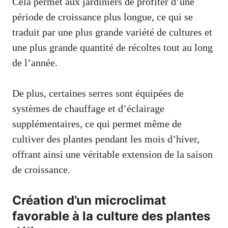
Cela permet aux jardiniers de profiter d’une
période de croissance plus longue, ce qui se
traduit par une plus grande variété de cultures et
une plus grande quantité de récoltes tout au long
de l’année.
De plus, certaines serres sont équipées de
systèmes de chauffage et d’éclairage
supplémentaires, ce qui permet même de
cultiver des plantes pendant les mois d’hiver,
offrant ainsi une véritable extension de la saison
de croissance.
Création d’un microclimat
favorable à la culture des plantes