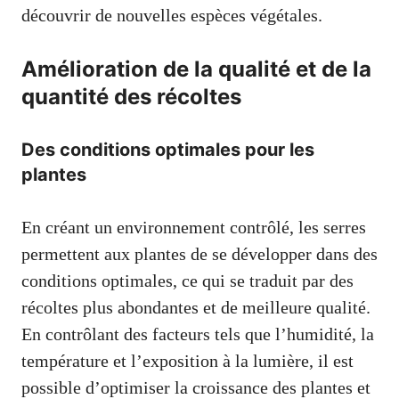
découvrir de nouvelles espèces végétales.
Amélioration de la qualité et de la
quantité des récoltes
Des conditions optimales pour les
plantes
En créant un environnement contrôlé, les serres
permettent aux plantes de se développer dans des
conditions optimales, ce qui se traduit par des
récoltes plus abondantes et de meilleure qualité.
En contrôlant des facteurs tels que l’humidité, la
température et l’exposition à la lumière, il est
possible d’optimiser la croissance des plantes et