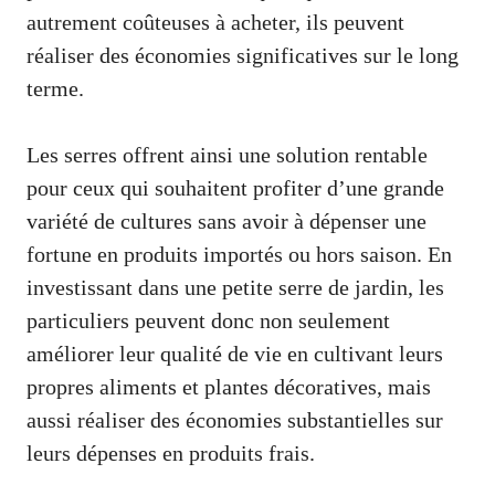
autrement coûteuses à acheter, ils peuvent
réaliser des économies significatives sur le long
terme.
Les serres offrent ainsi une solution rentable
pour ceux qui souhaitent profiter d’une grande
variété de cultures sans avoir à dépenser une
fortune en produits importés ou hors saison. En
investissant dans une petite serre de jardin, les
particuliers peuvent donc non seulement
améliorer leur qualité de vie en cultivant leurs
propres aliments et plantes décoratives, mais
aussi réaliser des économies substantielles sur
leurs dépenses en produits frais.