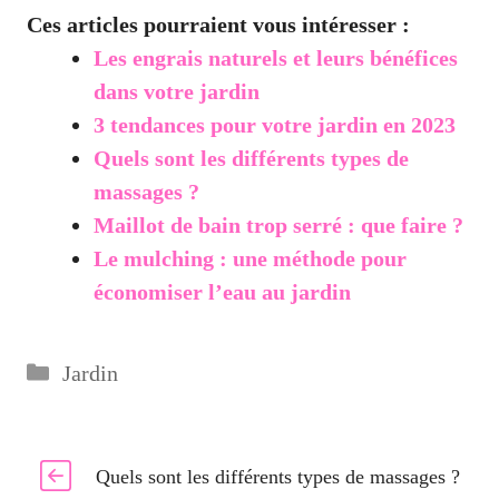
Ces articles pourraient vous intéresser :
Les engrais naturels et leurs bénéfices
dans votre jardin
3 tendances pour votre jardin en 2023
Quels sont les différents types de
massages ?
Maillot de bain trop serré : que faire ?
Le mulching : une méthode pour
économiser l’eau au jardin
Catégories
Jardin
Quels sont les différents types de massages ?