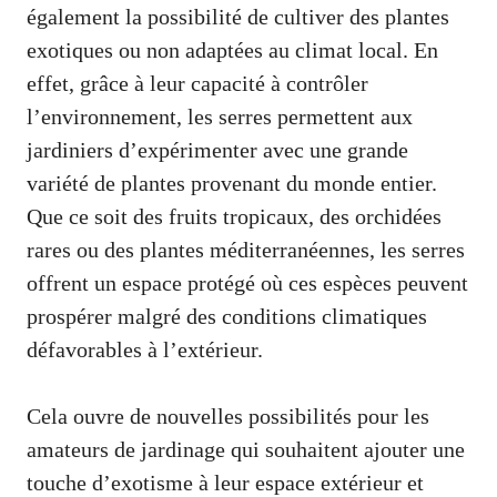
également la possibilité de cultiver des plantes
exotiques ou non adaptées au climat local. En
effet, grâce à leur capacité à contrôler
l’environnement, les serres permettent aux
jardiniers d’expérimenter avec une grande
variété de plantes provenant du monde entier.
Que ce soit des fruits tropicaux, des orchidées
rares ou des plantes méditerranéennes, les serres
offrent un espace protégé où ces espèces peuvent
prospérer malgré des conditions climatiques
défavorables à l’extérieur.
Cela ouvre de nouvelles possibilités pour les
amateurs de jardinage qui souhaitent ajouter une
touche d’exotisme à leur espace extérieur et