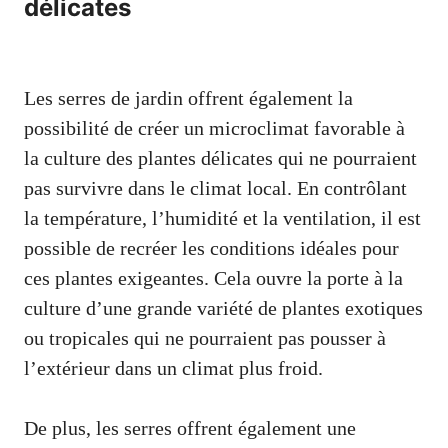
délicates
Les serres de jardin offrent également la
possibilité de créer un microclimat favorable à
la culture des plantes délicates qui ne pourraient
pas survivre dans le climat local. En contrôlant
la température, l’humidité et la ventilation, il est
possible de recréer les conditions idéales pour
ces plantes exigeantes. Cela ouvre la porte à la
culture d’une grande variété de plantes exotiques
ou tropicales qui ne pourraient pas pousser à
l’extérieur dans un climat plus froid.
De plus, les serres offrent également une