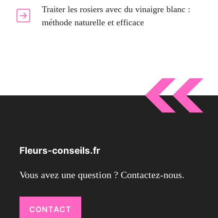
Traiter les rosiers avec du vinaigre blanc :
méthode naturelle et efficace
Fleurs-conseils.fr
Vous avez une question ? Contactez-nous.
CONTACT