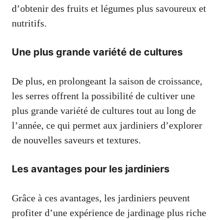
d’obtenir des fruits et légumes plus savoureux et
nutritifs.
Une plus grande variété de cultures
De plus, en prolongeant la saison de croissance,
les serres offrent la possibilité de cultiver une
plus grande variété de cultures tout au long de
l’année, ce qui permet aux jardiniers d’explorer
de nouvelles saveurs et textures.
Les avantages pour les jardiniers
Grâce à ces avantages, les jardiniers peuvent
profiter d’une expérience de jardinage plus riche