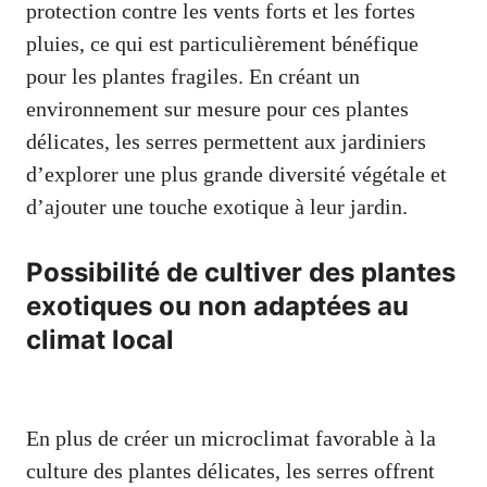
protection contre les vents forts et les fortes
pluies, ce qui est particulièrement bénéfique
pour les plantes fragiles. En créant un
environnement sur mesure pour ces plantes
délicates, les serres permettent aux jardiniers
d’explorer une plus grande diversité végétale et
d’ajouter une touche exotique à leur jardin.
Possibilité de cultiver des plantes
exotiques ou non adaptées au
climat local
En plus de créer un microclimat favorable à la
culture des plantes délicates, les serres offrent