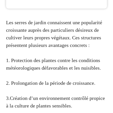
Les serres de jardin connaissent une popularité
croissante auprès des particuliers désireux de
cultiver leurs propres végétaux. Ces structures
présentent plusieurs avantages concrets :
1. Protection des plantes contre les conditions
météorologiques défavorables et les nuisibles.
2. Prolongation de la période de croissance.
3.Création d’un environnement contrôlé propice
à la culture de plantes sensibles.