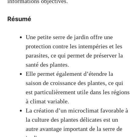
informations objectives.
Résumé
Une petite serre de jardin offre une
protection contre les intempéries et les
parasites, ce qui permet de préserver la
santé des plantes.
Elle permet également d’étendre la
saison de croissance des plantes, ce qui
est particulièrement utile dans les régions
à climat variable.
La création d’un microclimat favorable à
la culture des plantes délicates est un
autre avantage important de la serre de