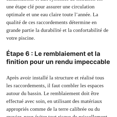
une étape clé pour assurer une circulation
optimale et une eau claire toute l’année. La
qualité de ces raccordements détermine en
grande partie la durabilité et la confortabilité de
votre piscine.
Étape 6 : Le remblaiement et la
finition pour un rendu impeccable
Après avoir installé la structure et réalisé tous
les raccordements, il faut combler les espaces
autour du bassin. Le remblaiement doit être
effectué avec soin, en utilisant des matériaux
appropriés comme de la terre calibrée ou du
gravier, pour éviter tout risque de ruissellement