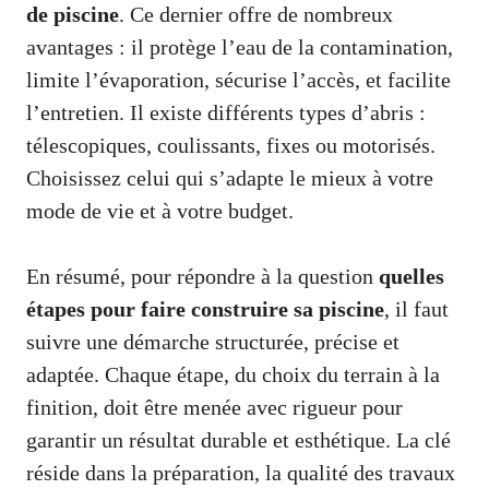
de piscine
. Ce dernier offre de nombreux
avantages : il protège l’eau de la contamination,
limite l’évaporation, sécurise l’accès, et facilite
l’entretien. Il existe différents types d’abris :
télescopiques, coulissants, fixes ou motorisés.
Choisissez celui qui s’adapte le mieux à votre
mode de vie et à votre budget.
En résumé, pour répondre à la question
quelles
étapes pour faire construire sa piscine
, il faut
suivre une démarche structurée, précise et
adaptée. Chaque étape, du choix du terrain à la
finition, doit être menée avec rigueur pour
garantir un résultat durable et esthétique. La clé
réside dans la préparation, la qualité des travaux