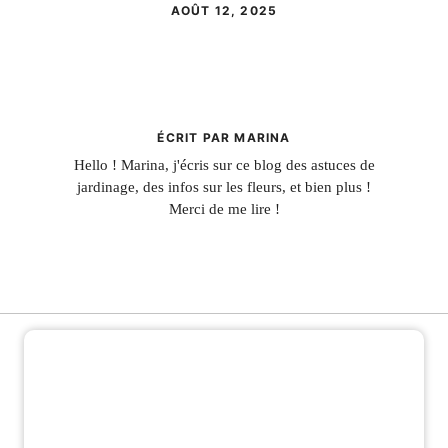
AOÛT 12, 2025
ÉCRIT PAR MARINA
Hello ! Marina, j'écris sur ce blog des astuces de
jardinage, des infos sur les fleurs, et bien plus !
Merci de me lire !