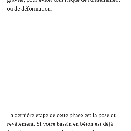
ou de déformation.
La dernière étape de cette phase est la pose du
revêtement. Si votre bassin en béton est déjà