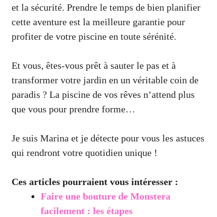
et la sécurité. Prendre le temps de bien planifier
cette aventure est la meilleure garantie pour
profiter de votre piscine en toute sérénité.
Et vous, êtes-vous prêt à sauter le pas et à
transformer votre jardin en un véritable coin de
paradis ? La piscine de vos rêves n’attend plus
que vous pour prendre forme…
Je suis Marina et je détecte pour vous les astuces
qui rendront votre quotidien unique !
Ces articles pourraient vous intéresser :
Faire une bouture de Monstera
facilement : les étapes