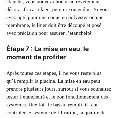
étanche, vous pouvez choisir un revêtement
décoratif : carrelage, peinture ou enduit. Si vous
avez opté pour une coque en polyester ou une
membrane, le liner doit être découpé et posé
avec précision pour assurer l’étanchéité.
Étape 7 : La mise en eau, le
moment de profiter
Après toutes ces étapes, il ne vous reste plus
qu’à remplir la piscine. La mise en eau peut
prendre plusieurs jours, surtout si vous souhaitez
tester l’étanchéité et le bon fonctionnement des
systèmes. Une fois le bassin rempli, il faut
contrôler le système de filtration, la qualité de