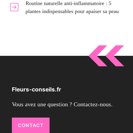
Routine naturelle anti-inflammatoire : 5
plantes indispensables pour apaiser sa peau
Fleurs-conseils.fr
Vous avez une question ? Contactez-nous.
CONTACT