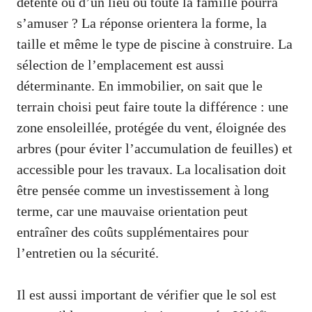
détente ou d’un lieu où toute la famille pourra
s’amuser ? La réponse orientera la forme, la
taille et même le type de piscine à construire. La
sélection de l’emplacement est aussi
déterminante. En immobilier, on sait que le
terrain choisi peut faire toute la différence : une
zone ensoleillée, protégée du vent, éloignée des
arbres (pour éviter l’accumulation de feuilles) et
accessible pour les travaux. La localisation doit
être pensée comme un investissement à long
terme, car une mauvaise orientation peut
entraîner des coûts supplémentaires pour
l’entretien ou la sécurité.
Il est aussi important de vérifier que le sol est