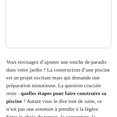
Vous envisagez d’ajouter une touche de paradis
dans votre jardin ? La construction d’une piscine
est un projet excitant mais qui demande une
préparation minutieuse. La question cruciale
reste :
quelles étapes pour faire construire sa
piscine
? Autant vous le dire tout de suite, ce
n’est pas une aventure à prendre à la légère.
Entre le choix du terrain, la conception, la