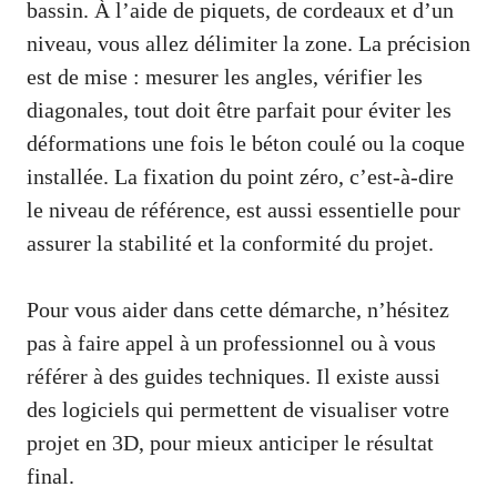
bassin. À l’aide de piquets, de cordeaux et d’un
niveau, vous allez délimiter la zone. La précision
est de mise : mesurer les angles, vérifier les
diagonales, tout doit être parfait pour éviter les
déformations une fois le béton coulé ou la coque
installée. La fixation du point zéro, c’est-à-dire
le niveau de référence, est aussi essentielle pour
assurer la stabilité et la conformité du projet.
Pour vous aider dans cette démarche, n’hésitez
pas à faire appel à un professionnel ou à vous
référer à des guides techniques. Il existe aussi
des logiciels qui permettent de visualiser votre
projet en 3D, pour mieux anticiper le résultat
final.