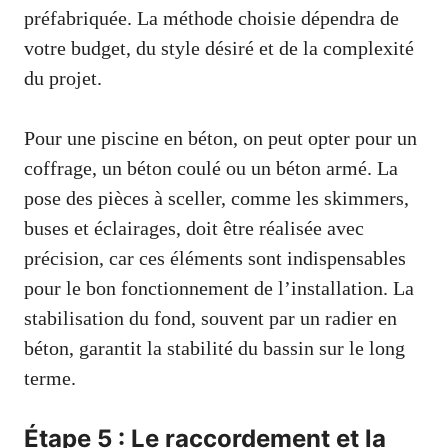
préfabriquée. La méthode choisie dépendra de
votre budget, du style désiré et de la complexité
du projet.
Pour une piscine en béton, on peut opter pour un
coffrage, un béton coulé ou un béton armé. La
pose des pièces à sceller, comme les skimmers,
buses et éclairages, doit être réalisée avec
précision, car ces éléments sont indispensables
pour le bon fonctionnement de l’installation. La
stabilisation du fond, souvent par un radier en
béton, garantit la stabilité du bassin sur le long
terme.
Étape 5 : Le raccordement et la