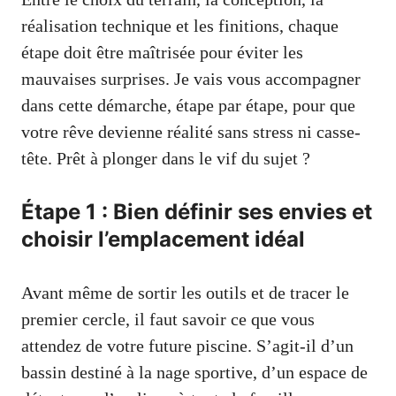
réalisation technique et les finitions, chaque
étape doit être maîtrisée pour éviter les
mauvaises surprises. Je vais vous accompagner
dans cette démarche, étape par étape, pour que
votre rêve devienne réalité sans stress ni casse-
tête. Prêt à plonger dans le vif du sujet ?
Étape 1 : Bien définir ses envies et
choisir l’emplacement idéal
Avant même de sortir les outils et de tracer le
premier cercle, il faut savoir ce que vous
attendez de votre future piscine. S’agit-il d’un
bassin destiné à la nage sportive, d’un espace de