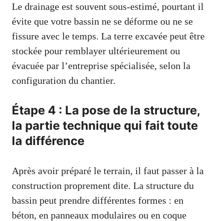
Le drainage est souvent sous-estimé, pourtant il
évite que votre bassin ne se déforme ou ne se
fissure avec le temps. La terre excavée peut être
stockée pour remblayer ultérieurement ou
évacuée par l’entreprise spécialisée, selon la
configuration du chantier.
Étape 4 : La pose de la structure,
la partie technique qui fait toute
la différence
Après avoir préparé le terrain, il faut passer à la
construction proprement dite. La structure du
bassin peut prendre différentes formes : en
béton, en panneaux modulaires ou en coque