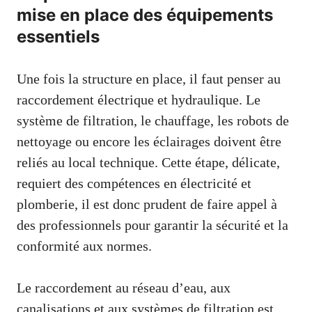
mise en place des équipements
essentiels
Une fois la structure en place, il faut penser au
raccordement électrique et hydraulique. Le
système de filtration, le chauffage, les robots de
nettoyage ou encore les éclairages doivent être
reliés au local technique. Cette étape, délicate,
requiert des compétences en électricité et
plomberie, il est donc prudent de faire appel à
des professionnels pour garantir la sécurité et la
conformité aux normes.
Le raccordement au réseau d’eau, aux
canalisations et aux systèmes de filtration est