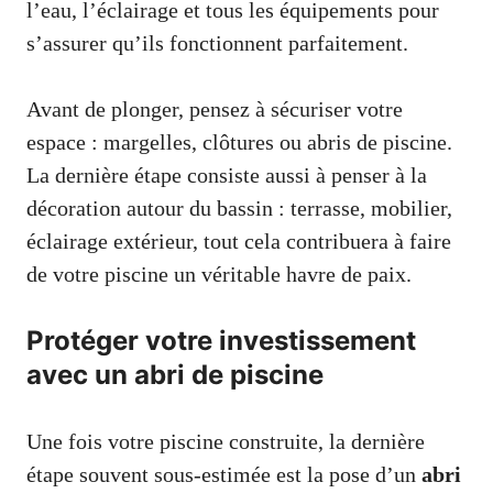
l’eau, l’éclairage et tous les équipements pour
s’assurer qu’ils fonctionnent parfaitement.
Avant de plonger, pensez à sécuriser votre
espace : margelles, clôtures ou abris de piscine.
La dernière étape consiste aussi à penser à la
décoration autour du bassin : terrasse, mobilier,
éclairage extérieur, tout cela contribuera à faire
de votre piscine un véritable havre de paix.
Protéger votre investissement
avec un abri de piscine
Une fois votre piscine construite, la dernière
étape souvent sous-estimée est la pose d’un
abri