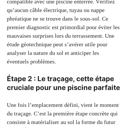
compatible avec une piscine enterrée. Vérifiez
qu’aucun câble électrique, tuyau ou nappe
phréatique ne se trouve dans le sous-sol. Ce
premier diagnostic est primordial pour éviter les
mauvaises surprises lors du terrassement. Une
étude géotechnique peut s’avérer utile pour
analyser la nature du sol et anticiper les
éventuels problèmes.
Étape 2 : Le traçage, cette étape
cruciale pour une piscine parfaite
Une fois l’emplacement défini, vient le moment
du traçage. C’est la première étape concrète qui
consiste à matérialiser au sol la forme du futur