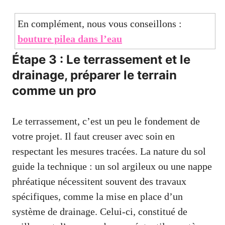
En complément, nous vous conseillons :
bouture pilea dans l’eau
Étape 3 : Le terrassement et le
drainage, préparer le terrain
comme un pro
Le terrassement, c’est un peu le fondement de
votre projet. Il faut creuser avec soin en
respectant les mesures tracées. La nature du sol
guide la technique : un sol argileux ou une nappe
phréatique nécessitent souvent des travaux
spécifiques, comme la mise en place d’un
système de drainage. Celui-ci, constitué de