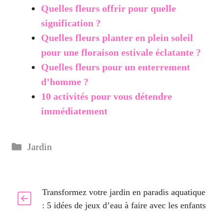
Quelles fleurs offrir pour quelle
signification ?
Quelles fleurs planter en plein soleil
pour une floraison estivale éclatante ?
Quelles fleurs pour un enterrement
d’homme ?
10 activités pour vous détendre
immédiatement
Catégories
Jardin
Transformez votre jardin en paradis aquatique
: 5 idées de jeux d’eau à faire avec les enfants